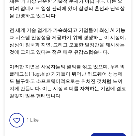
재는 더 이상 단순한 기술적 문제가 아닙니다. 이는 오
히려 업데이트 일정 관리에 있어 삼성의 혼선과 난맥상
을 반영하고 있습니다.
​전 세계 기술 업계가 가속화되고 기업들이 최신 AI 기능
과 시스템 안정성을 제공하기 위해 경쟁하는 이 시점에,
삼성이 침묵과 지연, 그리고 모호한 일정만을 제시하는
것에 그치고 있다는 점은 매우 유감스럽습니다.
​이러한 지연은 사용자들의 열의를 꺾고 있으며, 우리의
플래그십(Flagship) 기기들이 뛰어난 하드웨어 성능에
도 불구하고 소프트웨어적으로는 뒤처진 것처럼 느껴
지게 만듭니다. 이는 시장 리더를 자처하는 기업에 결코
걸맞지 않은 행태입니다.
1
Like