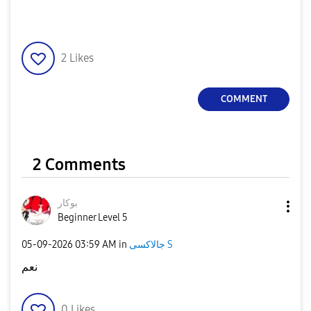
2
Likes
COMMENT
2 Comments
بوكار
Beginner Level 5
‎05-09-2026
03:59 AM
in
جالاكسى S
نعم
0
Likes