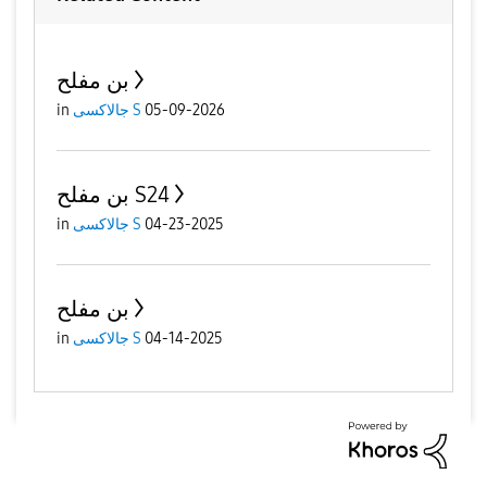
بن مفلح
in
جالاكسى S
05-09-2026
بن مفلح S24
in
جالاكسى S
04-23-2025
بن مفلح
in
جالاكسى S
04-14-2025