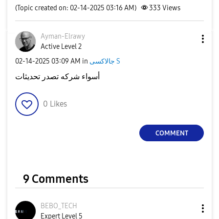
(Topic created on: 02-14-2025 03:16 AM)
333
Views
Ayman-Elrawy
Active Level 2
جالاكسى S
in
03:09 AM
‎02-14-2025
أسواء شركه تصدر تحديثات
0
Likes
COMMENT
9 Comments
BEBO_TECH
Expert Level 5