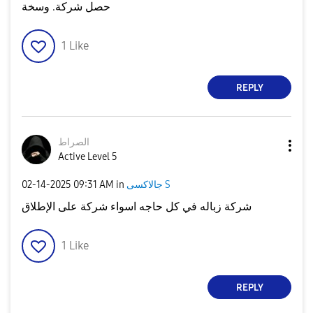
حصل شركة. وسخة
1
Like
REPLY
الصراط
Active Level 5
جالاكسى S
in
09:31 AM
‎02-14-2025
شركة زباله في كل حاجه اسواء شركة على الإطلاق
1
Like
REPLY