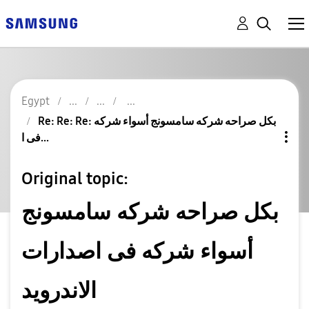
Egypt
Re: Re: Re: بكل صراحه شركه سامسونج أسواء شركه
فى ا...
Original topic:
بكل صراحه شركه سامسونج
أسواء شركه فى اصدارات
الاندرويد