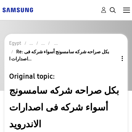
Egypt
Re: بكل صراحه شركه سامسونج أسواء شركه فى
اصدارات ا...
Original topic:
بكل صراحه شركه سامسونج
أسواء شركه فى اصدارات
الاندرويد