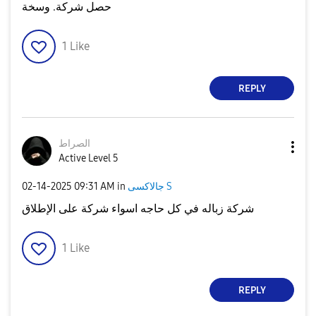
حصل شركة. وسخة
1
Like
REPLY
الصراط
Active Level 5
جالاكسى S
in
09:31 AM
‎02-14-2025
شركة زباله في كل حاجه اسواء شركة على الإطلاق
1
Like
REPLY