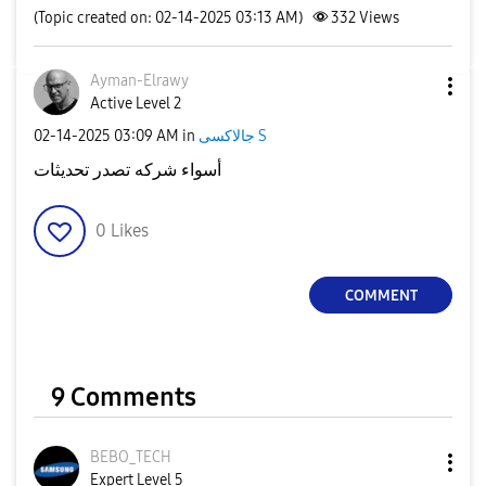
(Topic created on: 02-14-2025 03:13 AM)
332
Views
Ayman-Elrawy
Active Level 2
جالاكسى S
in
03:09 AM
‎02-14-2025
أسواء شركه تصدر تحديثات
0
Likes
COMMENT
9 Comments
BEBO_TECH
Expert Level 5