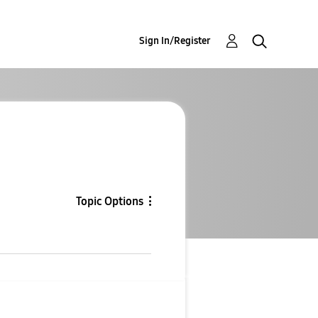
Sign In/Register
Topic Options