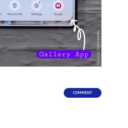
COMMENT