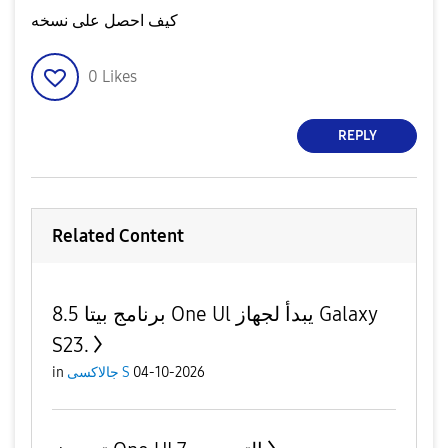
كيف احصل على نسخه
0
Likes
REPLY
Related Content
برنامج بيتا 8.5 One Ul يبدأ لجهاز Galaxy
S23.
in
جالاكسى S
04-10-2026