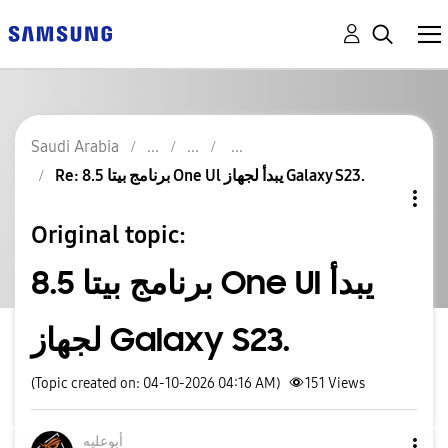
Saudi Arabia
Re: برنامج بيتا 8.5 One Ul يبدأ لجهاز Galaxy S23.
Original topic:
برنامج بيتا 8.5 One Ul يبدأ
لجهاز Galaxy S23.
(Topic created on: 04-10-2026 04:16 AM)
151
Views
أبوعليه