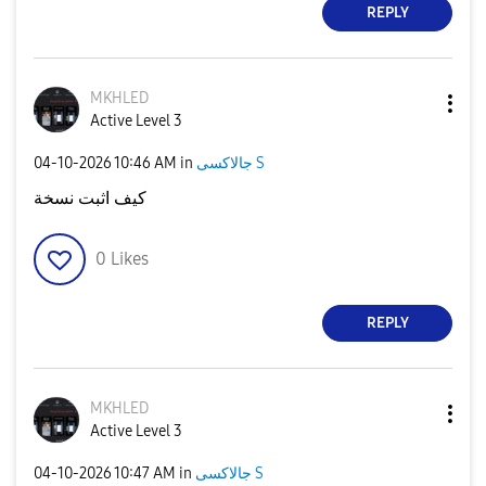
REPLY
MKHLED
Active Level 3
‎04-10-2026
10:46 AM
in
جالاكسى S
كيف اثبت نسخة
0
Likes
REPLY
MKHLED
Active Level 3
‎04-10-2026
10:47 AM
in
جالاكسى S