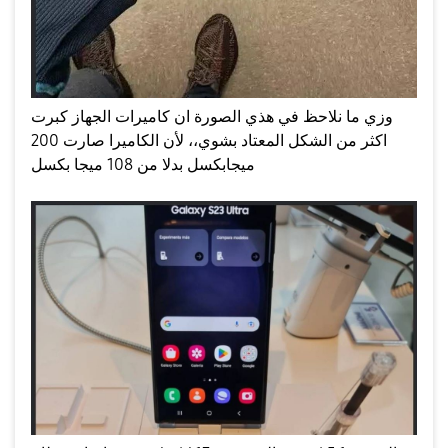
وزي ما نلاحظ في هذي الصورة ان كاميرات الجهاز كبرت
اكثر من الشكل المعتاد بشوي،، لأن الكاميرا صارت 200
ميجابكسل بدلا من 108 ميجا بكسل