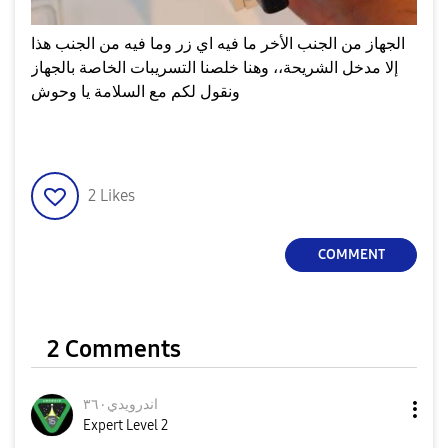
الجهاز من الجنب الأخر ما فيه اي زر وما فيه من الجنب هذا
إلا مدخل الشريحة،، وهنا خلصنا التسريبات الخاصة بالجهاز
ونقول لكم مع السلامة يا وحوش
2
Likes
COMMENT
2 Comments
اندرويدي٣٦٠
Expert Level 2