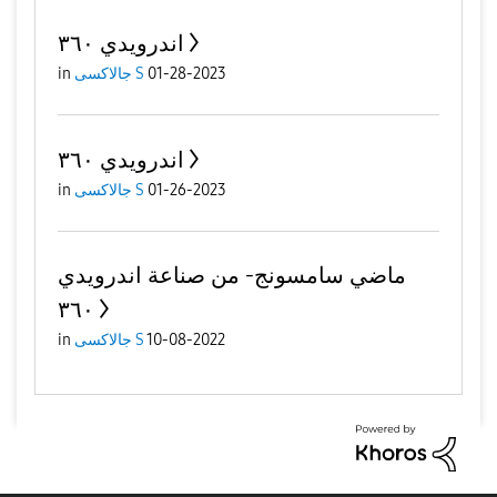
اندرويدي ٣٦٠
01-28-2023
جالاكسى S
in
اندرويدي ٣٦٠
01-26-2023
جالاكسى S
in
ماضي سامسونج- من صناعة اندرويدي
٣٦٠
10-08-2022
جالاكسى S
in