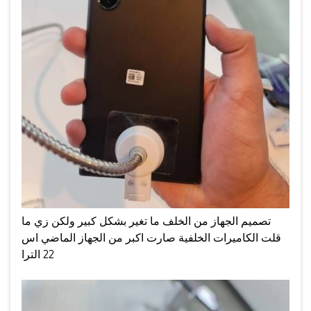
تصميم الجهاز من الخلف ما تغير بشكل كبير ولكن زي ما
قلت الكاميرات الخلفية صارت اكبر من الجهاز الماضي اس
22 الترا