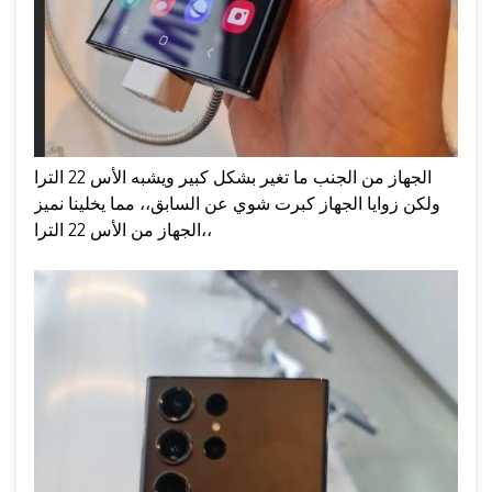
الجهاز من الجنب ما تغير بشكل كبير ويشبه الأس 22 الترا
ولكن زوايا الجهاز كبرت شوي عن السابق،، مما يخلينا نميز
الجهاز من الأس 22 الترا،،