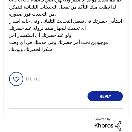
لذا نطلب منك التأكد من تفعيل التحديثات التلقائية لتتمكن
من التحديث فور صدوره.
أستأذن حضرتك فى تفعيل التحديث التلقائى وفى حاله اصدار
أى تحديث للجهاز هيتم نزوله عند حضرتك
ولو عند حضرتك أى استفسار أخر
موجودين تحت أمر حضرتك وفى خدمتك فى أى وقت
شكرا لحضرتك ولوقتك
0
Likes
REPLY