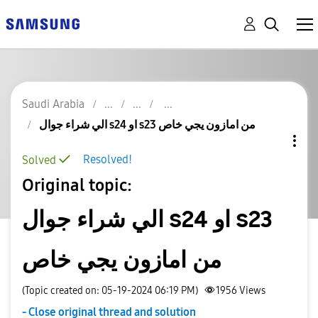
Saudi Arabia
الي شراء جوال s24 او s23 من امازون يجي خاص
Resolved!
Solved
Original topic:
الي شراء جوال s24 او s23
من امازون يجي خاص
(Topic created on: 05-19-2024 06:19 PM)
1956
Views
- Close original thread and solution