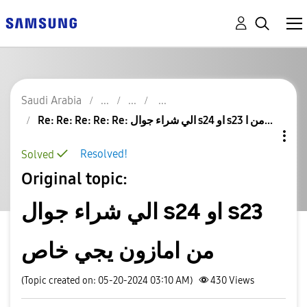
Saudi Arabia
Re: Re: Re: Re: Re: الي شراء جوال s24 او s23 من ا...
Resolved!
Solved
Original topic:
الي شراء جوال s24 او s23
من امازون يجي خاص
(Topic created on: 05-20-2024 03:10 AM)
430
Views