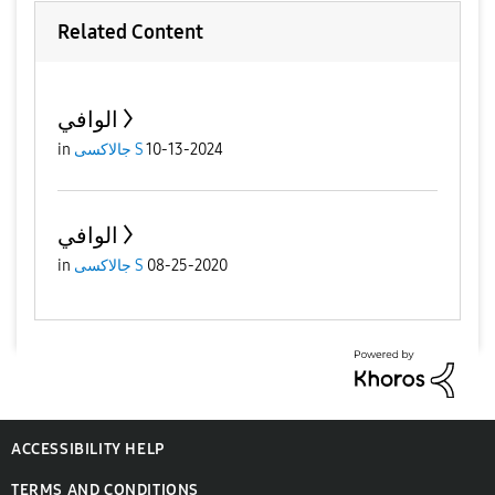
Related Content
الوافي
10-13-2024
جالاكسى S
in
الوافي
08-25-2020
جالاكسى S
in
ACCESSIBILITY HELP
TERMS AND CONDITIONS