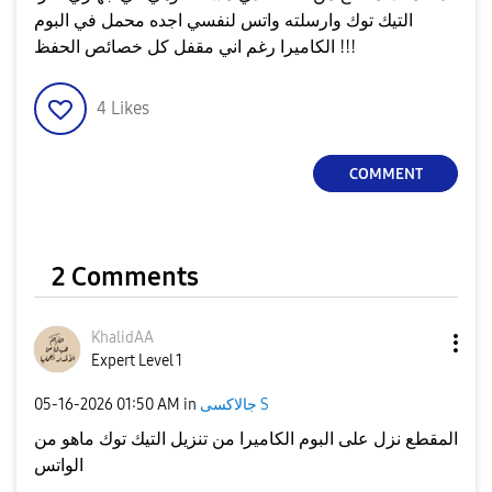
التيك توك وارسلته واتس لنفسي اجده محمل في البوم
الكاميرا رغم اني مقفل كل خصائص الحفظ !!!
4
Likes
COMMENT
2 Comments
KhalidAA
Expert Level 1
جالاكسى S
in
01:50 AM
‎05-16-2026
المقطع نزل على البوم الكاميرا من تنزيل التيك توك ماهو من
الواتس