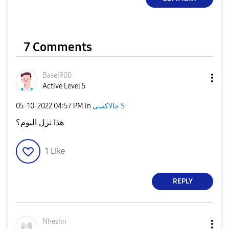
7 Comments
Basel900
Active Level 5
جالاكسى S
in
04:57 PM
‎05-10-2022
هذا نزل اليوم؟
1
Like
REPLY
Nheshn