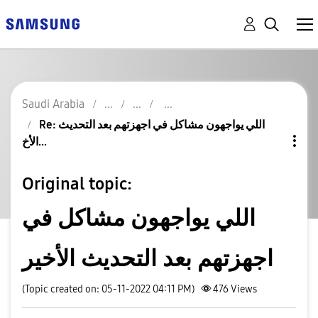
Saudi Arabia
Re: اللي يواجهون مشاكل في اجهزتهم بعد التحديث
الأخ...
Original topic:
اللي يواجهون مشاكل في
اجهزتهم بعد التحديث الأخير
(Topic created on: 05-11-2022 04:11 PM)
476
Views