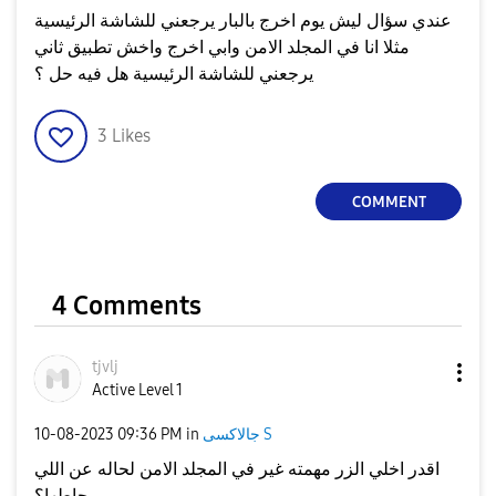
مثلا انا في المجلد الامن وابي اخرج واخش تطبيق ثاني
يرجعني للشاشة الرئيسية هل فيه حل ؟
3
Likes
COMMENT
4 Comments
tjvlj
Active Level 1
جالاكسى S
in
09:36 PM
‎10-08-2023
اقدر اخلي الزر مهمته غير في المجلد الامن لحاله عن اللي
حاطها؟