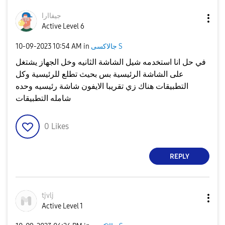
جيفاارا
Active Level 6
جالاكسى S
in
10:54 AM
‎10-09-2023
في حل انا استخدمه شيل الشاشة الثانيه وخل الجهاز يشتغل
على الشاشة الرئيسية بس بحيث تطلع للرئيسية وكل
التطبيقات هناك زي تقريبا الايفون شاشة رئيسيه وحده
شامله التطبيقات
0
Likes
REPLY
tjvlj
Active Level 1