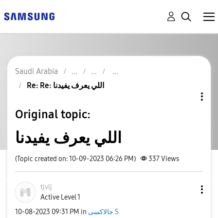
Saudi Arabia
Re: Re: اللي يعرف يفيدنا
Original topic:
اللي يعرف يفيدنا
(Topic created on: 10-09-2023 06:26 PM)
337
Views
tjvlj
Active Level 1
جالاكسى S
in
09:31 PM
‎10-08-2023