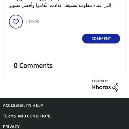
اللي عنده معلومه تضبيط اعدادت الكامرا وأفضل تصوير
2
Likes
COMMENT
0 Comments
ACCESSIBILITY HELP
TERMS AND CONDITIONS
PRIVACY