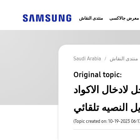
معرض جالاكسى
منتدى النقاش
منتدى النقاش
Saudi Arabia
Original topic:
 لادخال الاكواد
ل النصيه تلقائي
(Topic created on: 10-19-2023 06: