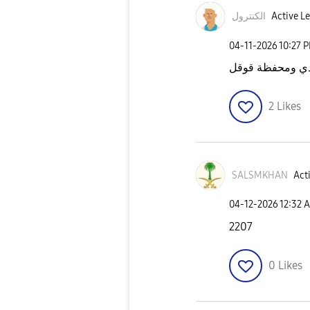
Active Le
الكنترول
‎04-11-2026
10:27 
مدي ومحفظة قوقل
2
Likes
SALSMKHAN
Acti
‎04-12-2026
12:32 
2207
0
Likes