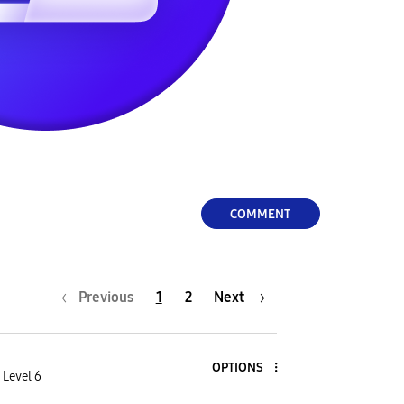
COMMENT
Previous
1
2
Next
OPTIONS
 Level 6