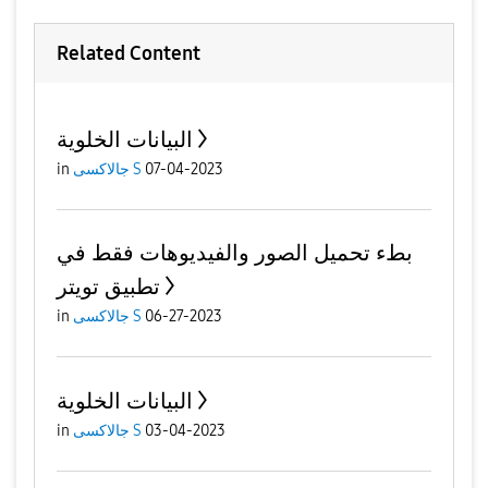
Related Content
البيانات الخلوية
07-04-2023
جالاكسى S
in
بطء تحميل الصور والفيديوهات فقط في
تطبيق تويتر
06-27-2023
جالاكسى S
in
البيانات الخلوية
03-04-2023
جالاكسى S
in