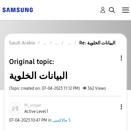
Re: البيانات الخلوية
Saudi Arabia
Original topic:
البيانات الخلوية
(Topic created on: 07-04-2023 11:12 PM)
362
Views
M_singer
Active Level 1
جالاكسى S
in
10:47 PM
‎07-04-2023
السلام عليكم عند وجود مكالمه هاتفيه يتم فصل البيانات