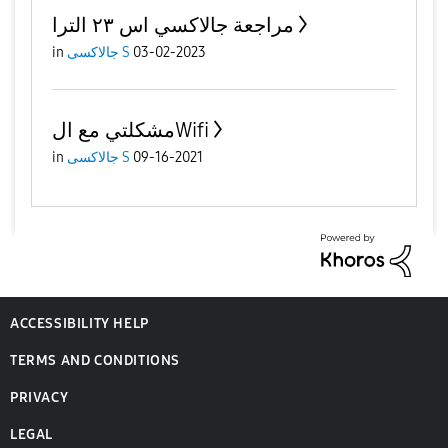
مراجعة جالاكسي اس ٢٣ الترا
03-02-2023
جالاكسى S
in
مشكلتي مع الWifi
09-16-2021
جالاكسى S
in
ACCESSIBILITY HELP
TERMS AND CONDITIONS
PRIVACY
LEGAL