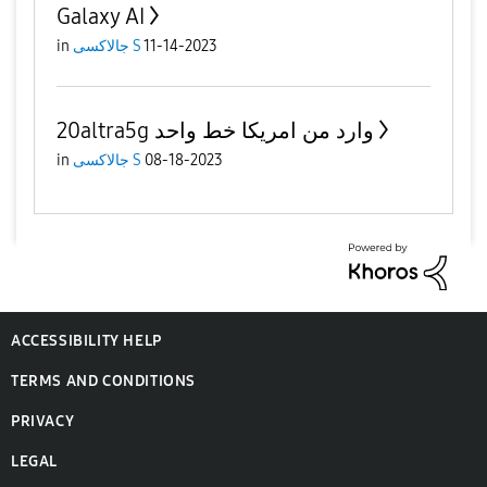
Galaxy AI
11-14-2023
جالاكسى S
in
20altra5g وارد من امريكا خط واحد
08-18-2023
جالاكسى S
in
ACCESSIBILITY HELP
TERMS AND CONDITIONS
PRIVACY
LEGAL