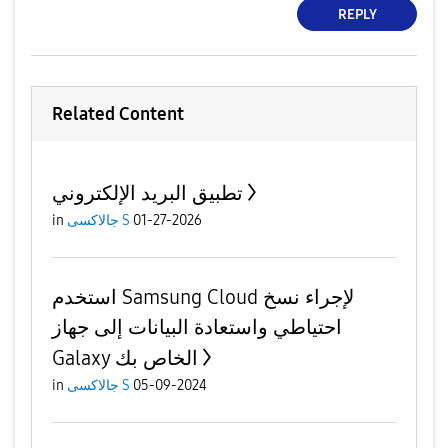
REPLY
Related Content
تطبيق البريد الإلكتروني
01-27-2026
جالاكسى S
in
استخدم Samsung Cloud لإجراء نسخ
احتياطي واستعادة البيانات إلى جهاز
Galaxy الخاص بك
05-09-2024
جالاكسى S
in