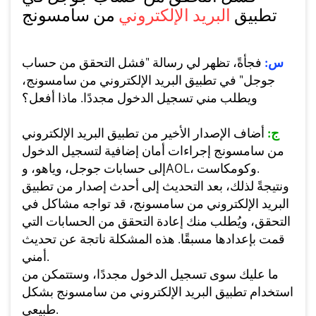
تطبيق
البريد الإلكتروني
من سامسونج
س:
فجأةً، تظهر لي رسالة "فشل التحقق من حساب
جوجل" في تطبيق البريد الإلكتروني من سامسونج،
ويطلب مني تسجيل الدخول مجددًا. ماذا أفعل؟
ج:
أضاف الإصدار الأخير من تطبيق البريد الإلكتروني
من سامسونج إجراءات أمان إضافية لتسجيل الدخول
إلى حسابات جوجل، وياهو، وAOL، وكومكاست.
ونتيجةً لذلك، بعد التحديث إلى أحدث إصدار من تطبيق
البريد الإلكتروني من سامسونج، قد تواجه مشاكل في
التحقق، ويُطلب منك إعادة التحقق من الحسابات التي
قمت بإعدادها مسبقًا. هذه المشكلة ناتجة عن تحديث
أمني.
ما عليك سوى تسجيل الدخول مجددًا، وستتمكن من
استخدام تطبيق البريد الإلكتروني من سامسونج بشكل
طبيعي.