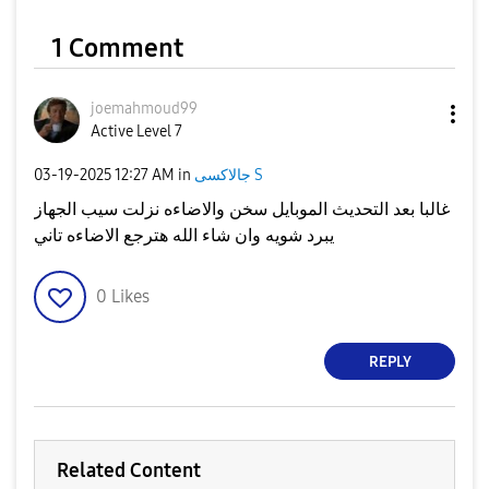
1 Comment
joemahmoud99
Active Level 7
جالاكسى S
in
12:27 AM
‎03-19-2025
غالبا بعد التحديث الموبايل سخن والاضاءه نزلت سيب الجهاز
يبرد شويه وان شاء الله هترجع الاضاءه تاني
0
Likes
REPLY
Related Content