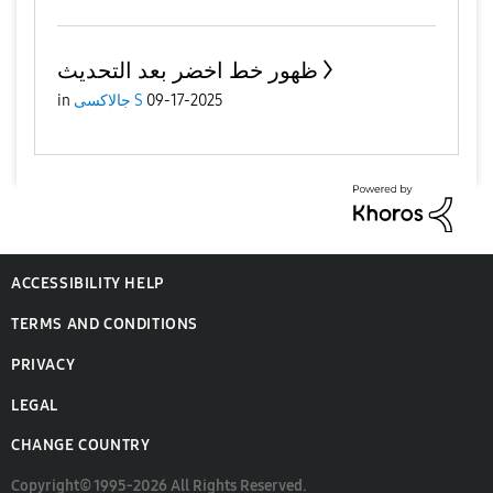
ظهور خط اخضر بعد التحديث
09-17-2025
جالاكسى S
in
ACCESSIBILITY HELP
TERMS AND CONDITIONS
PRIVACY
LEGAL
CHANGE COUNTRY
Copyright© 1995-2026 All Rights Reserved.