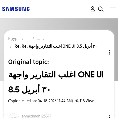
Egypt
Re: Re: اغلب التقارير واجهة ONE UI 8.5 ٣٠ أبريل
Original topic:
اغلب التقارير واجهة ONE UI
8.5 ٣٠ أبريل
(Topic created on: 04-18-2026 11:44 AM)
118
Views
ahmedmoh123571