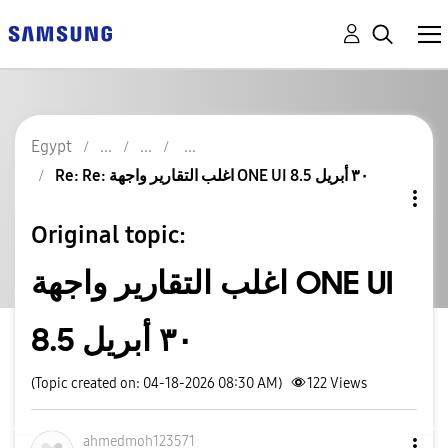
Egypt
Re: Re: اغلب التقارير واجهة ONE UI 8.5 ٣٠ أبريل
Original topic:
اغلب التقارير واجهة ONE UI
8.5 ٣٠ أبريل
(Topic created on: 04-18-2026 08:30 AM)
122
Views
ahmedmoh123571