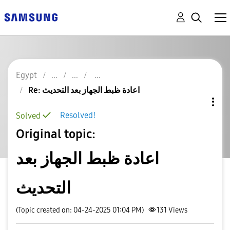
Egypt
Re: اعادة ظبط الجهاز بعد التحديث
Resolved!
Solved
Original topic:
اعادة ظبط الجهاز بعد
التحديث
(Topic created on: 04-24-2025 01:04 PM)
131
Views