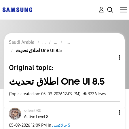
Saudi Arabia
اطلاق تحديث One UI 8.5
Original topic:
اطلاق تحديث One UI 8.5
(Topic created on: 05-09-2026 12:09 PM)
322
Views
salem080
Active Level 8
‎05-09-2026
12:09 PM
in
جالاكسى S