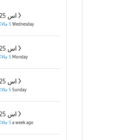
اس 25 الترا
جالاكسى S
Wednesday
اس 25 الترا
جالاكسى S
Monday
اس 25 الترا
جالاكسى S
Sunday
اس 25 الترا
جالاكسى S
a week ago