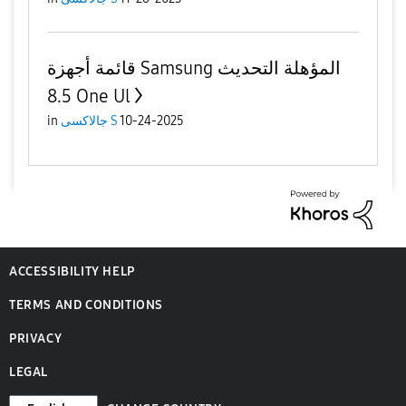
قائمة أجهزة Samsung المؤهلة التحديث
8.5 One Ul
10-24-2025
جالاكسى S
in
ACCESSIBILITY HELP
TERMS AND CONDITIONS
PRIVACY
LEGAL