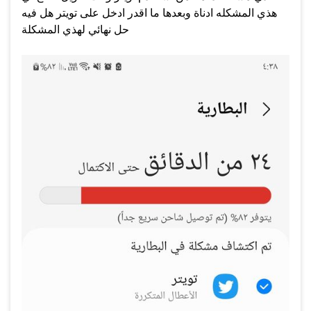
هذي المشكله ادناة وبعدها ما اقدر ادخل على تويتر هل فيه
حل نهائي لهذي المشكلة