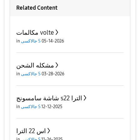
Related Content
مكالمات volte
05-14-2026
جالاكسى S
in
مشكله الشحن
03-28-2026
جالاكسى S
in
شاشة سامسونج s22 الترا
12-12-2025
جالاكسى S
in
اس 22 الترا
11-26-2025
جالاكسى S
in