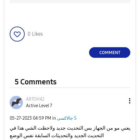
0
Likes
COMMENT
5 Comments
ARTOH42
Active Level 7
جالاكسى S
in
04:59 PM
‎05-27-2023
يعني مو من الجهاز بس التحديث جديد ولاحظت الشي هذا في
التحديث الجديد والتحديثات السابقة نفس الوضع