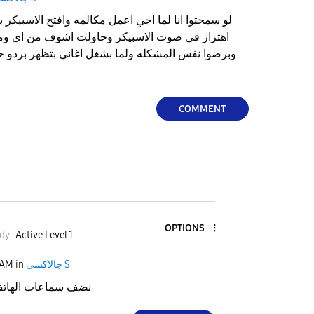
لو سمحتوا انا لما اجي اعمل مكالمه وافتح الاسبيكر
اهتزاز في صوت الاسبيكر وحاولت اشوف من اي و
COMMENT
OPTIONS
dy
Active Level 1
جالاكسى S
in
 AM
نضف سماعات الهاتف 