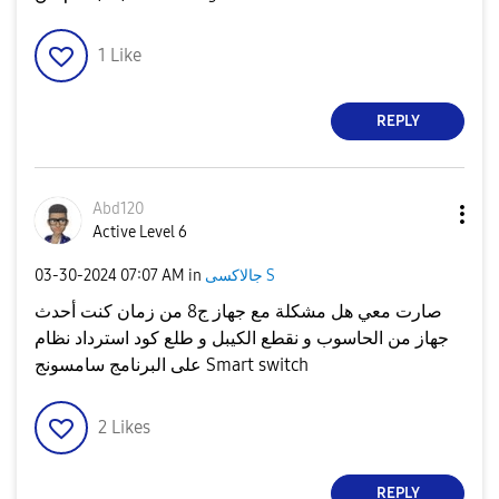
1
Like
REPLY
Abd120
Active Level 6
جالاكسى S
in
07:07 AM
‎03-30-2024
صارت معي هل مشكلة مع جهاز ج8 من زمان كنت أحدث
جهاز من الحاسوب و نقطع الكيبل و طلع كود استرداد نظام
على البرنامج سامسونج Smart switch
2
Likes
REPLY