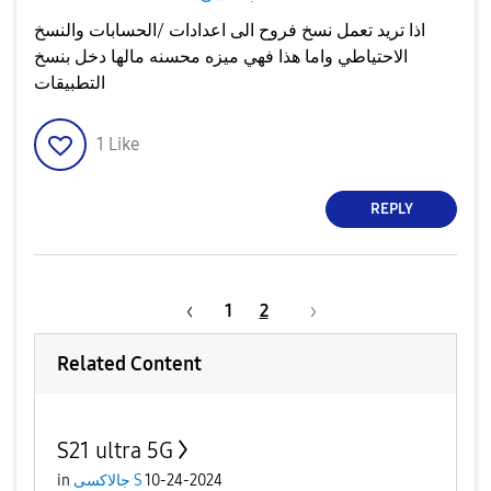
اذا تريد تعمل نسخ فروح الى اعدادات /الحسابات والنسخ
الاحتياطي واما هذا فهي ميزه محسنه مالها دخل بنسخ
التطبيقات
1
Like
REPLY
1
2
Related Content
S21 ultra 5G
10-24-2024
جالاكسى S
in