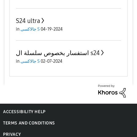
S24 ultra
04-19-2024
جالاكسى S
in
استفسار بخصوص سلسلة ال s24
02-07-2024
جالاكسى S
in
ACCESSIBILITY HELP
TERMS AND CONDITIONS
PRIVACY