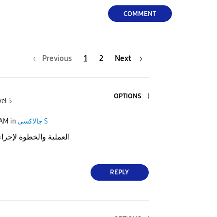
COMMENT
Previous
1
2
Next
OPTIONS
el 5
جالاكسى S
in
 AM
العملية والخطوة لإجراء
REPLY