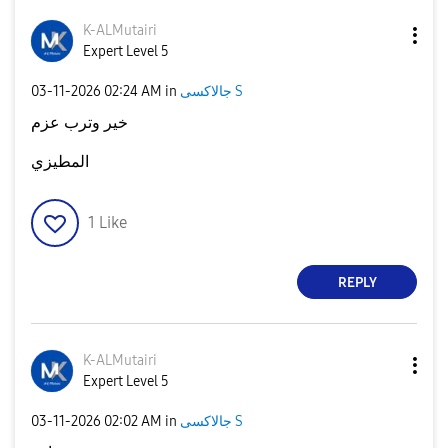
K-ALMutairi
Expert Level 5
جالاكسى S
in
02:24 AM
‎03-11-2026
خير وترب عزم
المطيزي
1
Like
REPLY
K-ALMutairi
Expert Level 5
جالاكسى S
in
02:02 AM
‎03-11-2026