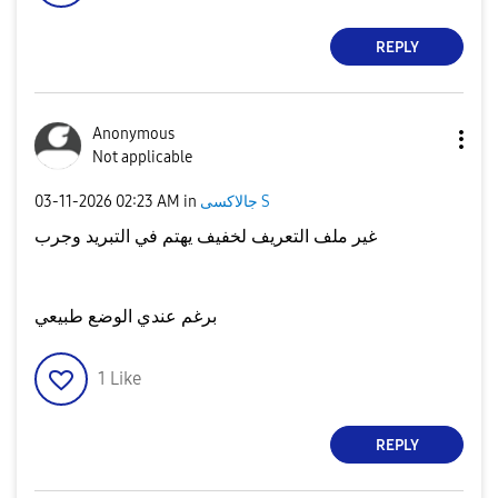
REPLY
Anonymous
Not applicable
جالاكسى S
in
02:23 AM
‎03-11-2026
غير ملف التعريف لخفيف يهتم في التبريد وجرب
برغم عندي الوضع طبيعي
1
Like
REPLY