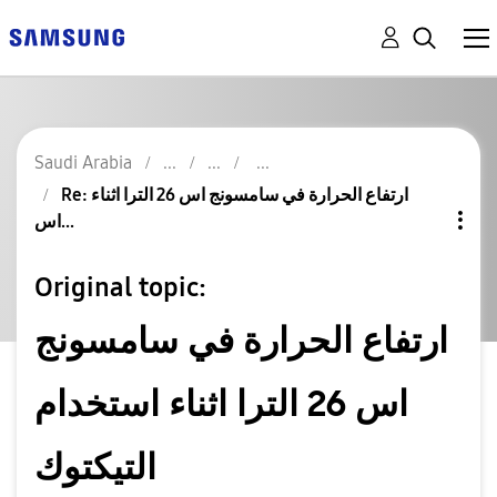
Saudi Arabia
Re: ارتفاع الحرارة في سامسونج اس 26 الترا اثناء
اس...
Original topic:
ارتفاع الحرارة في سامسونج
اس 26 الترا اثناء استخدام
التيكتوك