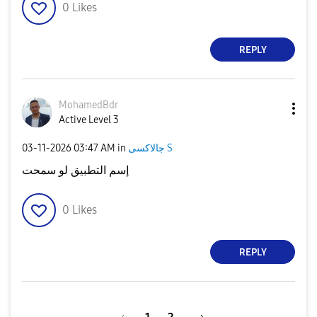
0
Likes
REPLY
MohamedBdr
Active Level 3
جالاكسى S
in
03:47 AM
‎03-11-2026
إسم التطبيق لو سمحت
0
Likes
REPLY