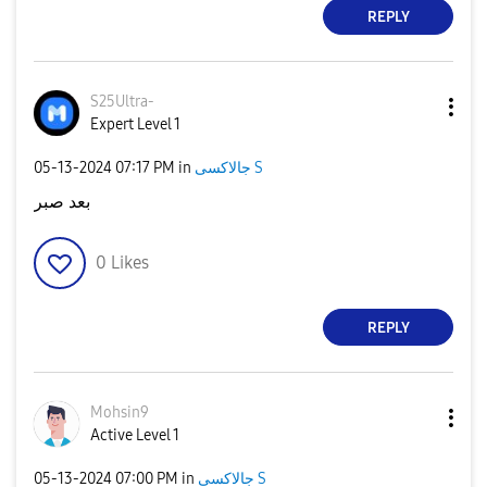
REPLY
S25Ultra-
Expert Level 1
‎05-13-2024
07:17 PM
in
جالاكسى S
بعد صبر
0
Likes
REPLY
Mohsin9
Active Level 1
‎05-13-2024
07:00 PM
in
جالاكسى S