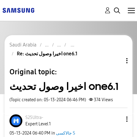
Saudi Arabia
Re: اخيرا وصول تحديث one6.1
Original topic:
اخيرا وصول تحديث one6.1
(Topic created on: 05-13-2024 06:46 PM)
374
Views
S25Ultra-
Expert Level 1
‎05-13-2024
06:40 PM
in
جالاكسى S