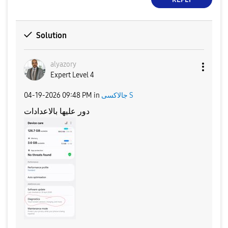
Solution
alyazory
Expert Level 4
جالاكسى S
in
09:48 PM
‎04-19-2026
دور عليها بالاعدادات