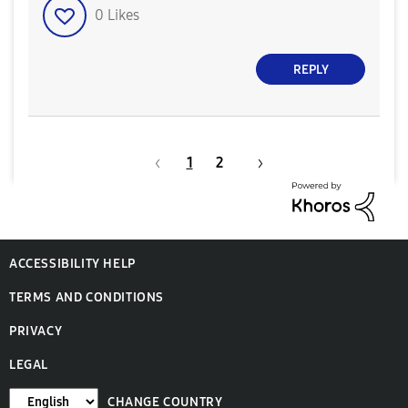
0
Likes
REPLY
1
2
ACCESSIBILITY HELP
TERMS AND CONDITIONS
PRIVACY
LEGAL
CHANGE COUNTRY