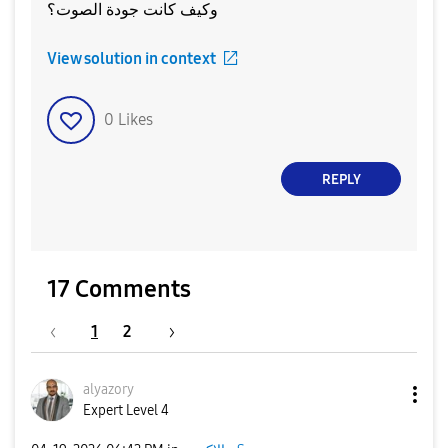
وكيف كانت جودة الصوت؟
View solution in context
0
Likes
REPLY
17 Comments
1
2
alyazory
Expert Level 4