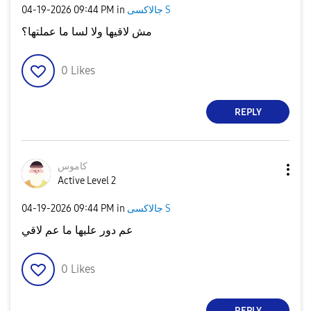
جالاكسى S
in
09:44 PM
‎04-19-2026
مش لاقيها ولا لسا ما عملتها؟
0
Likes
REPLY
كاموس
Active Level 2
جالاكسى S
in
09:44 PM
‎04-19-2026
عم دور عليها ما عم لاقي
0
Likes
REPLY