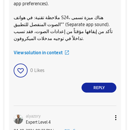
app preferences).
​ملاحظة تقنية: في هواتف S24، هناك ميزة تسمى
"الصوت المنفصل للتطبيق" (Separate app sound).
تأكد من إيقافها مؤقتاً من إعدادات الصوت، فقد تسبب
تداخلاً في توجيه مدخلات الميكروفون.
View solution in context
0
Likes
REPLY
alyazory
Expert Level 4