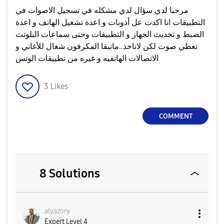
مرحبا لدي سؤال لدي مشكله في تسجيل الاصوات في
التطبيقات انا اكدت عل أذونات و اعدة تشغيل الهاتف و اعدة
الضبط و تحديث الجهاز و التطبيقات وحتى سماعات البلوتث
تعطي صوت لكن لاتاخذ..ماتبقا المكرفون شغال للأغاني و
الاتصالات الهاتفيه و غيره من تطبيقات الوتس
3
Likes
COMMENT
8 Solutions
alyazory
Expert Level 4