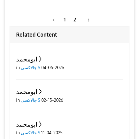
1
2
Related Content
ابومحمد
04-06-2026
جالاكسى S
in
ابومحمد
02-15-2026
جالاكسى S
in
ابومحمد
11-04-2025
جالاكسى S
in