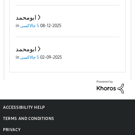
ابومحمد
08-12-2025
جالاكسى S
in
ابومحمد
02-09-2025
جالاكسى S
in
ACCESSIBILITY HELP
TERMS AND CONDITIONS
PRIVACY