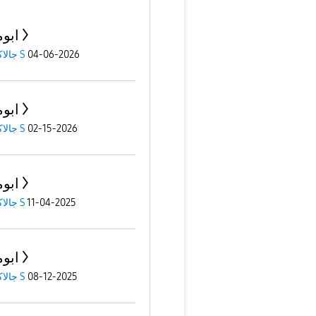
ابو
04-06-2026
جالاكسى S
ابو
02-15-2026
جالاكسى S
ابو
11-04-2025
جالاكسى S
ابو
08-12-2025
جالاكسى S