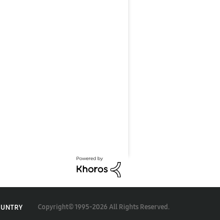
Copyright© 1995-2026 All Rights Reserved.
OUNTRY