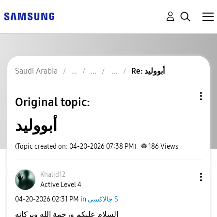
Re: أبووليد
Saudi Arabia
Original topic:
أبووليد
(Topic created on: 04-20-2026 07:38 PM)
186
Views
Khalid12
Active Level 4
جالاكسى S
in
02:31 PM
‎04-20-2026
السلام عليكم ورحمة الله وبركاته