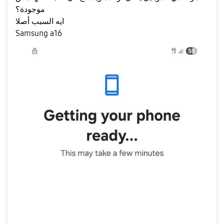
موجودة؟
ايه السبب أصلا
Samsung a16