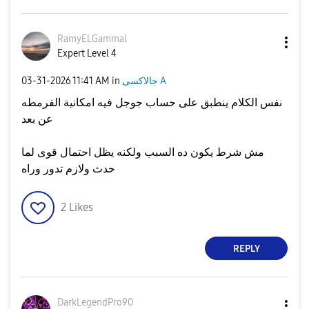
RamyELGammal
Expert Level 4
جالاكسى A
in
11:41 AM
‎03-31-2026
نفس الكلام ينطبق على حساب جوجل فيه امكانية الفرمطه
عن بعد
مش شرط يكون ده السبب ولكنه يظل احتمال قوى لما
حدث ولازم تدور وراه
2
Likes
REPLY
DarkLegendPro90