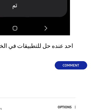
احد عنده حل للتطبيقات في الخل
COMMENT
OPTIONS
 1