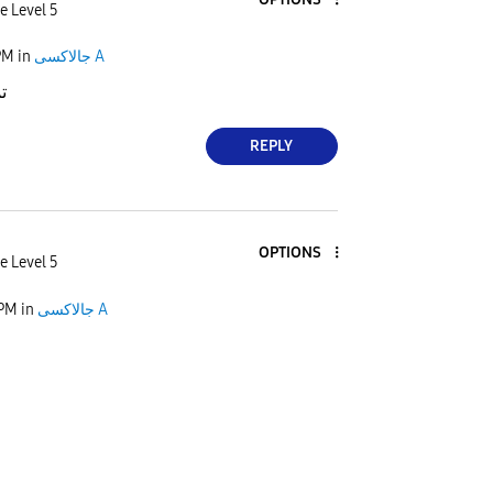
e Level 5
PM
in
جالاكسى A
ت
REPLY
OPTIONS
e Level 5
 PM
in
جالاكسى A