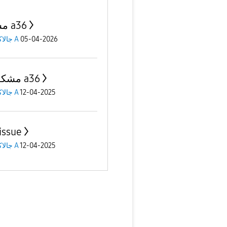
مشكلة a36
05-04-2026
جالاكسى A
مشكلة ف a36
12-04-2025
جالاكسى A
issue
12-04-2025
جالاكسى A