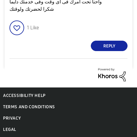
واحنا تحت أمرك فى أى وقت وفى خدمتك دايما
شكرا لحضرتك ولوقتك
1
Like
REPLY
ACCESSIBILITY HELP
TERMS AND CONDITIONS
PRIVACY
LEGAL