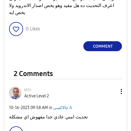
اعرف التحديث ده هل مفيد وهو يخص اصدار الاندرويد ولا
يخص ايه
0
Likes
COMMENT
2 Comments
kfm
Active Level 2
جالاكسى A
in
09:58 AM
‎10-16-2023
تحديث امني عادي جدا مفهوش اي مشكلة