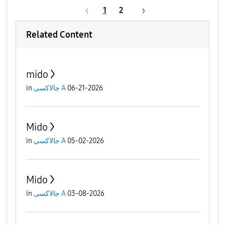
1
2
Related Content
mido
06-21-2026
جالاكسى A
in
Mido
05-02-2026
جالاكسى A
in
Mido
03-08-2026
جالاكسى A
in