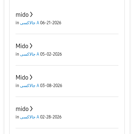
mido
06-21-2026
جالاكسى A
in
Mido
05-02-2026
جالاكسى A
in
Mido
03-08-2026
جالاكسى A
in
mido
02-28-2026
جالاكسى A
in