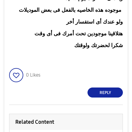
موجوده هذه الخاصيه بالفعل فى بعض الموديلات
ولو عندك أى استفسار أخر
هتلاقينا موجودين تحت أمرك فى أى وقت
شكرا لحضرتك ولوقتك
0
Likes
REPLY
Related Content