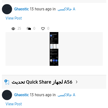
جالاكسى A
in
13 hours ago
Ghaostic
View Post
25
0
0
تحديث Quick Share لجهاز A56
جالاكسى A
in
13 hours ago
Ghaostic
View Post