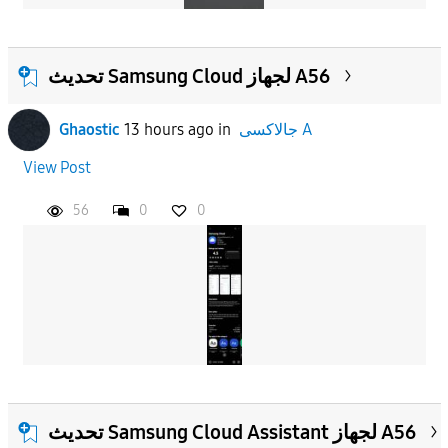
تحديث Samsung Cloud لجهاز A56
جالاكسى A
in
13 hours ago
Ghaostic
View Post
56
0
0
تحديث Samsung Cloud Assistant لجهاز A56