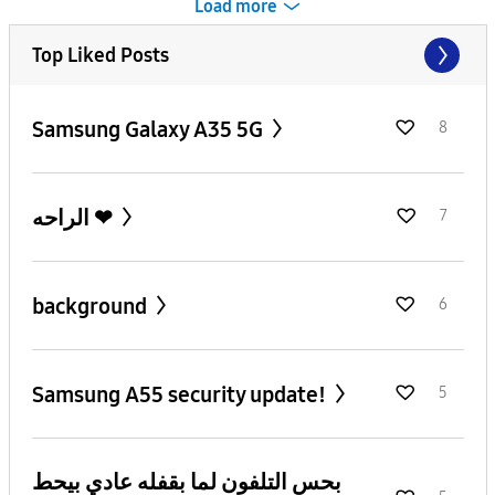
Load more
Top Liked Posts
Samsung Galaxy A35 5G
8
الراحه ❤
7
background
6
Samsung A55 security update!
5
بحس التلفون لما بقفله عادي بيحط