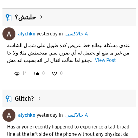
جليتش؟
alychko
yesterday
in
جالاكسى A
عندي مشكلة بيطلع خط عريض كدة طويل على شمال الشاشة
من غير ما يقع او يحصل له أي ضرر، يعني متخبطش مثلا ولا حا
جةو اما سألت اتقال لي انه بسبب انه مش...
View Post
14
0
0
Glitch?
alychko
yesterday
in
جالاكسى A
Has anyone recently happened to experience a tall broad
line at the left side of the phone without any physical da