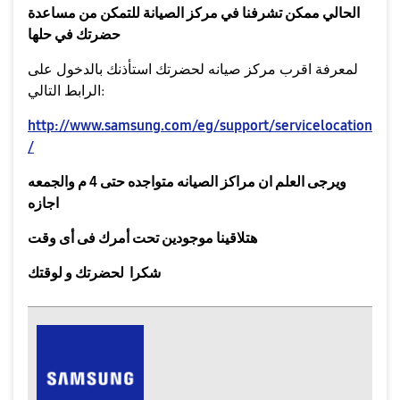
الحالي ممكن تشرفنا في مركز الصيانة للتمكن من مساعدة
حضرتك في حلها
لمعرفة اقرب مركز صيانه لحضرتك استأذنك بالدخول على
الرابط التالي:
http://www.samsung.com/eg/support/servicelocation
/
ويرجى العلم ان مراكز الصيانه متواجده حتى 4 م والجمعه
اجازه
هتلاقينا موجودين تحت أمرك فى أى وقت
شكرا لحضرتك و لوقتك