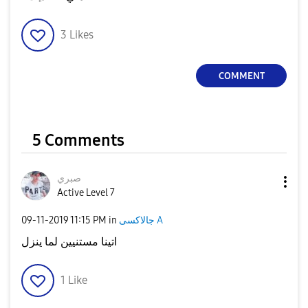
3
Likes
COMMENT
5 Comments
صبري
Active Level 7
‎09-11-2019
11:15 PM
in
جالاكسى A
اتينا مستنيين لما ينزل
1
Like