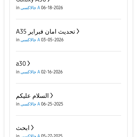
in
جالاكسى A
06-18-2026
A35 تحديث امان فبراير
in
جالاكسى A
03-05-2026
a30
in
جالاكسى A
02-16-2026
السلام عليكم
in
جالاكسى A
06-25-2025
ابحث
in
جالاكسى A
05-27-2025