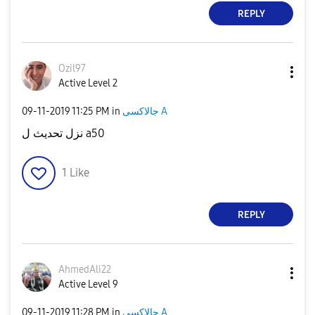
REPLY
Ozil97
Active Level 2
‎09-11-2019
11:25 PM
in
جالاكسى A
نزل تحديث ل a50
1
Like
REPLY
AhmedAli22
Active Level 9
‎09-11-2019
11:28 PM
in
جالاكسى A