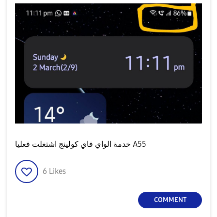
خدمة الواي فاي كولينج اشتغلت فعليا A55
6
Likes
COMMENT