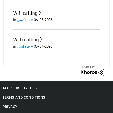
Wifi calling
06-05-2026
جالاكسى A
in
Wi fi calling
05-04-2026
جالاكسى A
in
ACCESSIBILITY HELP
TERMS AND CONDITIONS
PRIVACY