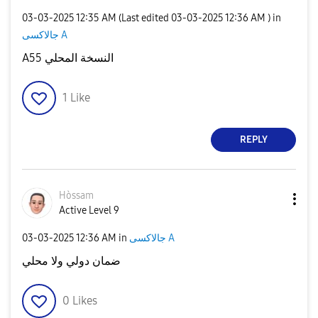
‎03-03-2025
12:35 AM
(Last edited
‎03-03-2025
12:36 AM
) in
جالاكسى A
A55 النسخة المحلي
1
Like
REPLY
Hòssam
Active Level 9
جالاكسى A
in
12:36 AM
‎03-03-2025
ضمان دولي ولا محلي
0
Likes