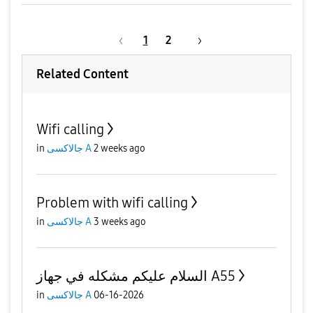
1
2
Related Content
Wifi calling
2 weeks ago
جالاكسى A
in
Problem with wifi calling
3 weeks ago
جالاكسى A
in
السلام عليكم مشكله في جهاز A55
06-16-2026
جالاكسى A
in