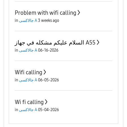
Problem with wifi calling
3 weeks ago
جالاكسى A
in
السلام عليكم مشكله في جهاز A55
06-16-2026
جالاكسى A
in
Wifi calling
06-05-2026
جالاكسى A
in
Wi fi calling
05-04-2026
جالاكسى A
in