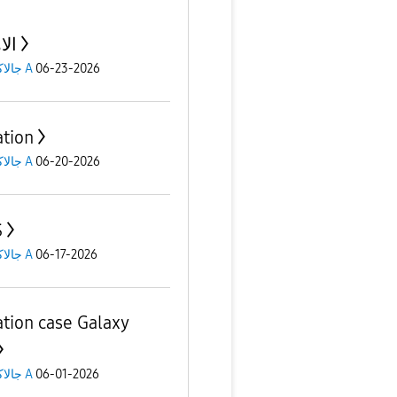
الا
06-23-2026
جالاكسى A
ation
06-20-2026
جالاكسى A
S
06-17-2026
جالاكسى A
ation case Galaxy
06-01-2026
جالاكسى A