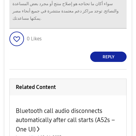
سواء أكان ما تحتاجه هو إصلاح منتج أو مجرد بعض المساعدة
والنصائح. توجد مراكز دعم معتمدة منتشرة في جميع أنحاء مصر
يمكنها مساعدتك.
0
Likes
REPLY
Related Content
Bluetooth call audio disconnects
automatically after call starts (A52s –
One UI)