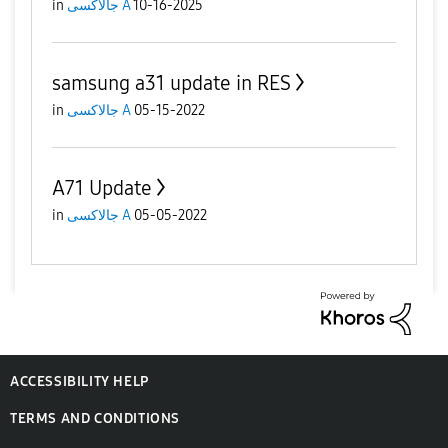
10-16-2025
جالاكسى A
in
samsung a31 update in RES
05-15-2022
جالاكسى A
in
A71 Update
05-05-2022
جالاكسى A
in
ACCESSIBILITY HELP
TERMS AND CONDITIONS